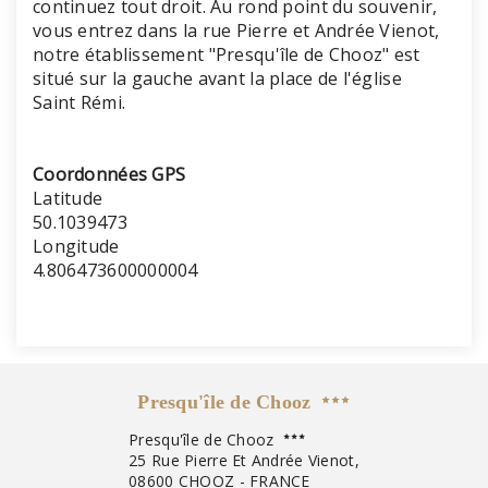
continuez tout droit. Au rond point du souvenir,
vous entrez dans la rue Pierre et Andrée Vienot,
notre établissement "Presqu'île de Chooz" est
situé sur la gauche avant la place de l'église
Saint Rémi.
Coordonnées GPS
Latitude
50.1039473
Longitude
4.806473600000004
Presqu'île de Chooz
Presqu'île de Chooz
25 Rue Pierre Et Andrée Vienot,
08600 CHOOZ - FRANCE