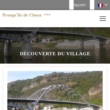
Appeler
Presqu'île de Chooz
DÉCOUVERTE DU VILLAGE