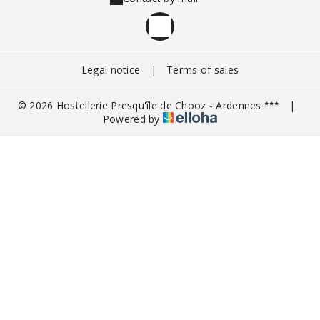
Legal notice
|
Terms of sales
© 2026 Hostellerie Presqu'île de Chooz - Ardennes
|
Powered by