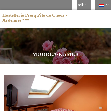
Bellen
Hostellerie Presqu'île de Chooz -
Ardennes
MOOREA-KAMER