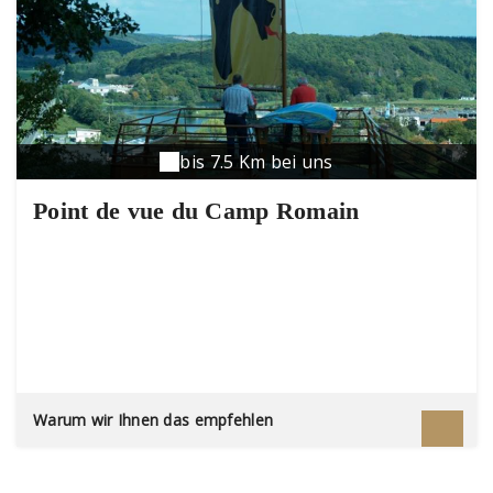
bis 7.5 Km bei uns
Point de vue du Camp Romain
Warum wir Ihnen das empfehlen