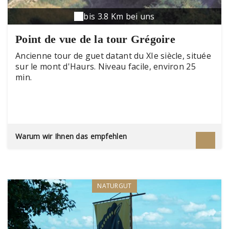
bis 3.8 Km bei uns
Point de vue de la tour Grégoire
Ancienne tour de guet datant du XIe siècle, située
sur le mont d'Haurs. Niveau facile, environ 25
min.
Warum wir Ihnen das empfehlen
NATURGUT