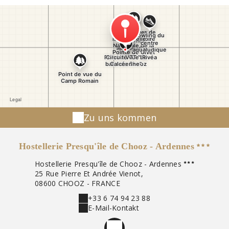
Zu uns kommen
Hostellerie Presqu'île de Chooz - Ardennes
Hostellerie Presqu'île de Chooz - Ardennes
25 Rue Pierre Et Andrée Vienot,
08600 CHOOZ - FRANCE
+33 6 74 94 23 88
E-Mail-Kontakt