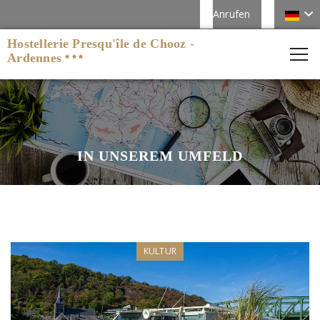
Anrufen
Hostellerie Presqu'île de Chooz -
Ardennes
IN UNSEREM UMFELD
KULTUR